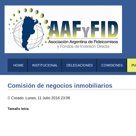
HOME
INSTITUCIONAL
DELEGACIONES
COMISIONES
PU
Comisión de negocios inmobiliarios
Creado: Lunes, 11 Julio 2016 23:06
Tamaño letra: