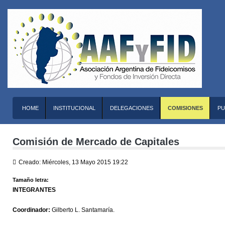
HOME
INSTITUCIONAL
DELEGACIONES
COMISIONES
PU
Comisión de Mercado de Capitales
Creado: Miércoles, 13 Mayo 2015 19:22
Tamaño letra:
INTEGRANTES
Coordinador:
Gilberto L. Santamaría.